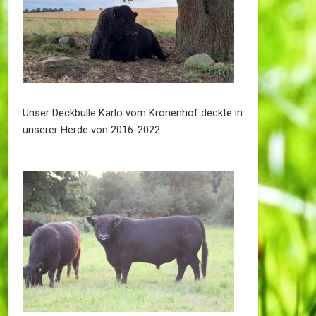
Unser Deckbulle Karlo vom Kronenhof deckte in
unserer Herde von 2016-2022