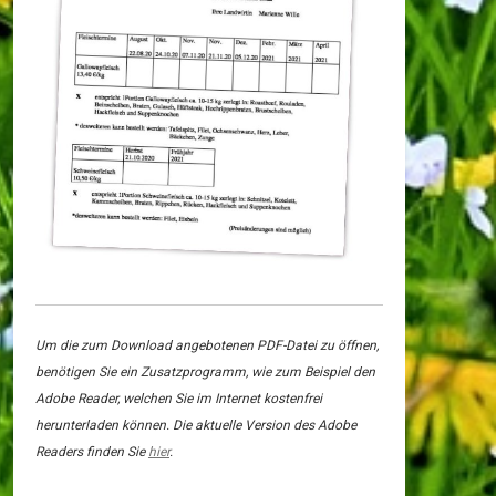
Um die zum Download angebotenen PDF-Datei zu öffnen,
benötigen Sie ein Zusatzprogramm, wie zum Beispiel den
Adobe Reader, welchen Sie im Internet kostenfrei
herunterladen können. Die aktuelle Version des Adobe
Readers finden Sie
hier
.