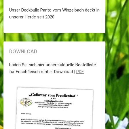
Unser Deckbulle Panto vom Winzelbach deckt in
unserer Herde seit 2020
DOWNLOAD
Laden Sie sich hier unsere aktuelle Bestellliste
für Frischfleisch runter: Download |
PDF