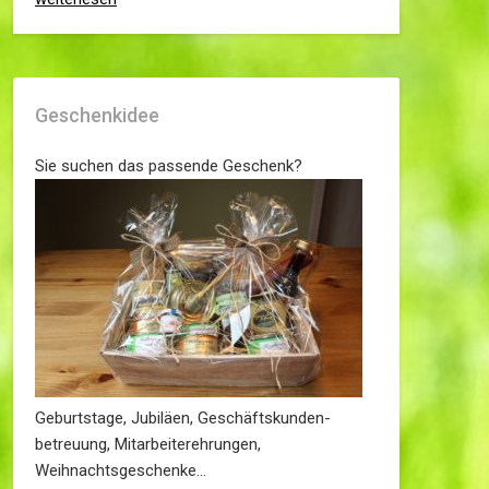
Geschenkidee
Sie suchen das passende Geschenk?
Geburtstage, Jubiläen, Geschäftskunden-
betreuung, Mitarbeiterehrungen,
Weihnachtsgeschenke…