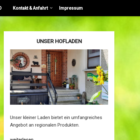
O
Kontakt & Anfahrt
Impressum
UNSER HOFLADEN
Unser kleiner Laden bietet ein umfangreiches
Angebot an regionalen Produkten.
weiterlesen