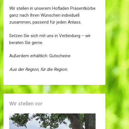
Wir stellen in unserem Hofladen Präsentkörbe
ganz nach Ihren Wünschen individuell
zusammen, passend für jeden Anlass.
Setzen Sie sich mit uns in Verbindung – wir
beraten Sie gerne.
Außerdem erhältlich: Gutscheine
Aus der Region, für die Region.
Wir stellen vor